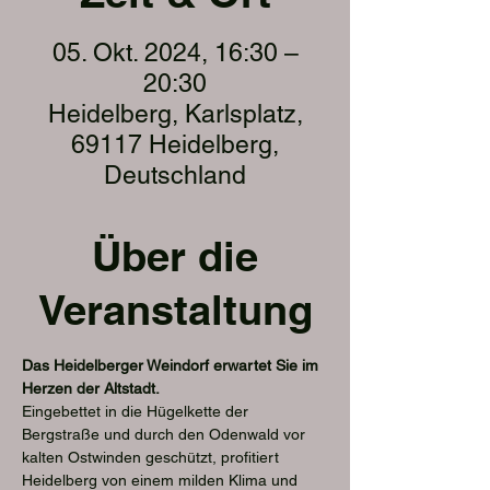
05. Okt. 2024, 16:30 –
20:30
Heidelberg, Karlsplatz,
69117 Heidelberg,
Deutschland
Über die
Veranstaltung
Das Heidelberger Weindorf erwartet Sie im 
Herzen der Altstadt.
Eingebettet in die Hügelkette der 
Bergstraße und durch den Odenwald vor 
kalten Ostwinden geschützt, profitiert 
Heidelberg von einem milden Klima und 