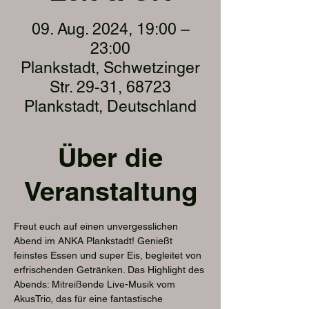
09. Aug. 2024, 19:00 –
23:00
Plankstadt, Schwetzinger
Str. 29-31, 68723
Plankstadt, Deutschland
Über die
Veranstaltung
Freut euch auf einen unvergesslichen 
Abend im ANKA Plankstadt! Genießt 
feinstes Essen und super Eis, begleitet von 
erfrischenden Getränken. Das Highlight des 
Abends: Mitreißende Live-Musik vom 
AkusTrio, das für eine fantastische 