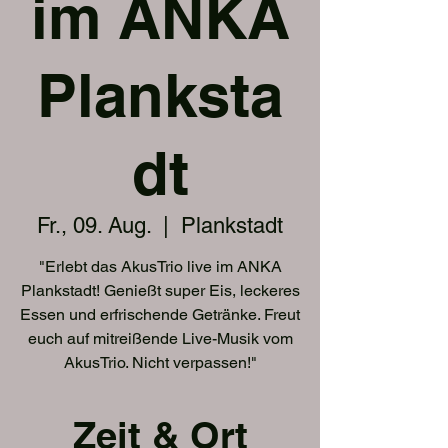
im ANKA
Planksta
dt
Fr., 09. Aug.
  |  
Plankstadt
"Erlebt das AkusTrio live im ANKA
Plankstadt! Genießt super Eis, leckeres
Essen und erfrischende Getränke. Freut
euch auf mitreißende Live-Musik vom
AkusTrio. Nicht verpassen!"
Zeit & Ort